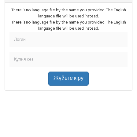
There is no language file by the name you provided. The English
language file will be used instead.
There is no language file by the name you provided. The English
language file will be used instead.
Жүйеге кіру